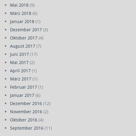
Mai 2018
(9)
März 2018
(6)
Januar 2018
(1)
Dezember 2017
(3)
Oktober 2017
(4)
August 2017
(7)
Juni 2017
(17)
Mai 2017
(2)
April 2017
(1)
März 2017
(1)
Februar 2017
(1)
Januar 2017
(6)
Dezember 2016
(12)
November 2016
(2)
Oktober 2016
(4)
September 2016
(11)