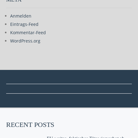
Anmelden
Eintrags-Feed
Kommentar-Feed
WordPress.org
RECENT POSTS