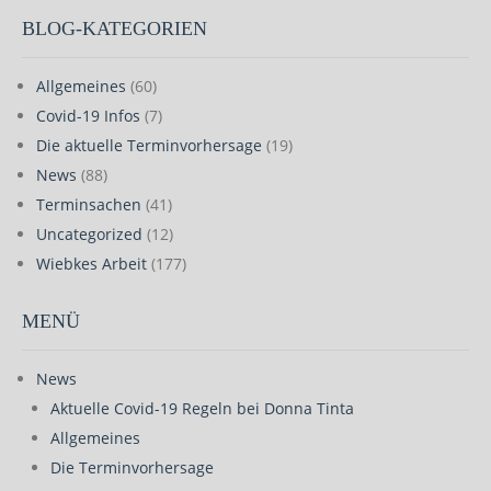
BLOG-KATEGORIEN
Allgemeines
(60)
Covid-19 Infos
(7)
Die aktuelle Terminvorhersage
(19)
News
(88)
Terminsachen
(41)
Uncategorized
(12)
Wiebkes Arbeit
(177)
MENÜ
News
Aktuelle Covid-19 Regeln bei Donna Tinta
Allgemeines
Die Terminvorhersage