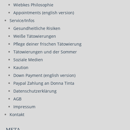
Wiebkes Philosophie
Appointments (english version)
Service/Infos
Gesundheitliche Risiken
Weiße Tätowierungen
Pflege deiner frischen Tätowierung
Tätowierungen und der Sommer
Soziale Medien
Kaution
Down Payment (english version)
Paypal Zahlung an Donna Tinta
Datenschutzerklärung
AGB
Impressum
Kontakt
META