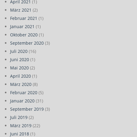
April 2021
(1)
März 2021
(2)
Februar 2021
(1)
Januar 2021
(1)
Oktober 2020
(1)
September 2020
(3)
Juli 2020
(16)
Juni 2020
(1)
Mai 2020
(2)
April 2020
(1)
März 2020
(8)
Februar 2020
(5)
Januar 2020
(31)
September 2019
(3)
Juli 2019
(2)
März 2019
(22)
Juni 2018
(1)