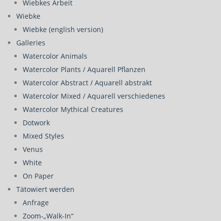
Wiebkes Arbeit
Wiebke
Wiebke (english version)
Galleries
Watercolor Animals
Watercolor Plants / Aquarell Pflanzen
Watercolor Abstract / Aquarell abstrakt
Watercolor Mixed / Aquarell verschiedenes
Watercolor Mythical Creatures
Dotwork
Mixed Styles
Venus
White
On Paper
Tätowiert werden
Anfrage
Zoom-„Walk-In“