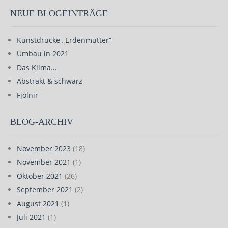
NEUE BLOGEINTRÄGE
Kunstdrucke „Erdenmütter“
Umbau in 2021
Das Klima…
Abstrakt & schwarz
Fjölnir
BLOG-ARCHIV
November 2023
(18)
November 2021
(1)
Oktober 2021
(26)
September 2021
(2)
August 2021
(1)
Juli 2021
(1)