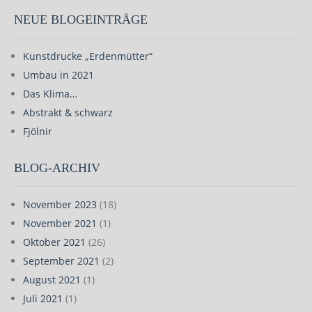
NEUE BLOGEINTRÄGE
Kunstdrucke „Erdenmütter“
Umbau in 2021
Das Klima…
Abstrakt & schwarz
Fjölnir
BLOG-ARCHIV
November 2023
(18)
November 2021
(1)
Oktober 2021
(26)
September 2021
(2)
August 2021
(1)
Juli 2021
(1)