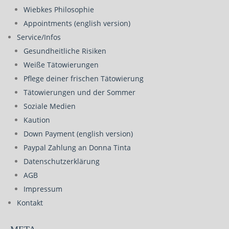
Wiebkes Philosophie
Appointments (english version)
Service/Infos
Gesundheitliche Risiken
Weiße Tätowierungen
Pflege deiner frischen Tätowierung
Tätowierungen und der Sommer
Soziale Medien
Kaution
Down Payment (english version)
Paypal Zahlung an Donna Tinta
Datenschutzerklärung
AGB
Impressum
Kontakt