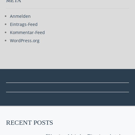
META
Anmelden
Eintrags-Feed
Kommentar-Feed
WordPress.org
RECENT POSTS