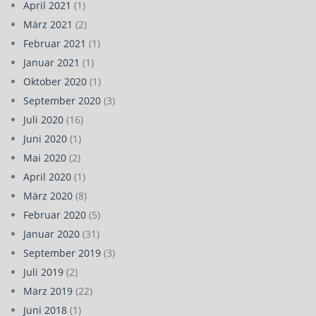
April 2021
(1)
März 2021
(2)
Februar 2021
(1)
Januar 2021
(1)
Oktober 2020
(1)
September 2020
(3)
Juli 2020
(16)
Juni 2020
(1)
Mai 2020
(2)
April 2020
(1)
März 2020
(8)
Februar 2020
(5)
Januar 2020
(31)
September 2019
(3)
Juli 2019
(2)
März 2019
(22)
Juni 2018
(1)