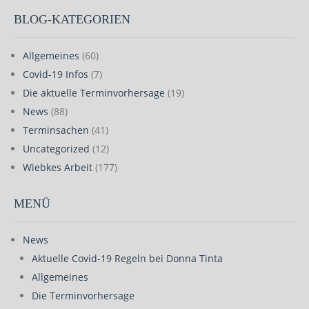
BLOG-KATEGORIEN
Allgemeines
(60)
Covid-19 Infos
(7)
Die aktuelle Terminvorhersage
(19)
News
(88)
Terminsachen
(41)
Uncategorized
(12)
Wiebkes Arbeit
(177)
MENÜ
News
Aktuelle Covid-19 Regeln bei Donna Tinta
Allgemeines
Die Terminvorhersage