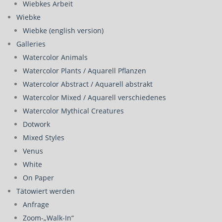
Wiebkes Arbeit
Wiebke
Wiebke (english version)
Galleries
Watercolor Animals
Watercolor Plants / Aquarell Pflanzen
Watercolor Abstract / Aquarell abstrakt
Watercolor Mixed / Aquarell verschiedenes
Watercolor Mythical Creatures
Dotwork
Mixed Styles
Venus
White
On Paper
Tätowiert werden
Anfrage
Zoom-„Walk-In“