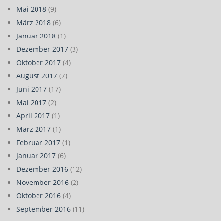
Mai 2018
(9)
März 2018
(6)
Januar 2018
(1)
Dezember 2017
(3)
Oktober 2017
(4)
August 2017
(7)
Juni 2017
(17)
Mai 2017
(2)
April 2017
(1)
März 2017
(1)
Februar 2017
(1)
Januar 2017
(6)
Dezember 2016
(12)
November 2016
(2)
Oktober 2016
(4)
September 2016
(11)