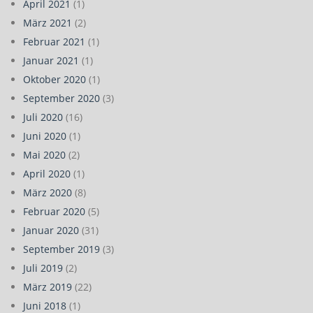
April 2021
(1)
März 2021
(2)
Februar 2021
(1)
Januar 2021
(1)
Oktober 2020
(1)
September 2020
(3)
Juli 2020
(16)
Juni 2020
(1)
Mai 2020
(2)
April 2020
(1)
März 2020
(8)
Februar 2020
(5)
Januar 2020
(31)
September 2019
(3)
Juli 2019
(2)
März 2019
(22)
Juni 2018
(1)