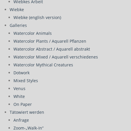
Wiebkes Arbeit
Wiebke
Wiebke (english version)
Galleries
Watercolor Animals
Watercolor Plants / Aquarell Pflanzen
Watercolor Abstract / Aquarell abstrakt
Watercolor Mixed / Aquarell verschiedenes
Watercolor Mythical Creatures
Dotwork
Mixed Styles
Venus
White
On Paper
Tätowiert werden
Anfrage
Zoom-„Walk-In“