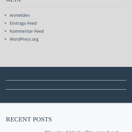
Anmelden
Eintrags-Feed
Kommentar-Feed
WordPress.org
RECENT POSTS