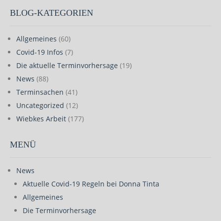
BLOG-KATEGORIEN
Allgemeines
(60)
Covid-19 Infos
(7)
Die aktuelle Terminvorhersage
(19)
News
(88)
Terminsachen
(41)
Uncategorized
(12)
Wiebkes Arbeit
(177)
MENÜ
News
Aktuelle Covid-19 Regeln bei Donna Tinta
Allgemeines
Die Terminvorhersage