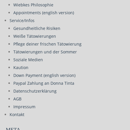
Wiebkes Philosophie
Appointments (english version)
Service/Infos
Gesundheitliche Risiken
Weiße Tätowierungen
Pflege deiner frischen Tätowierung
Tätowierungen und der Sommer
Soziale Medien
Kaution
Down Payment (english version)
Paypal Zahlung an Donna Tinta
Datenschutzerklärung
AGB
Impressum
Kontakt
META