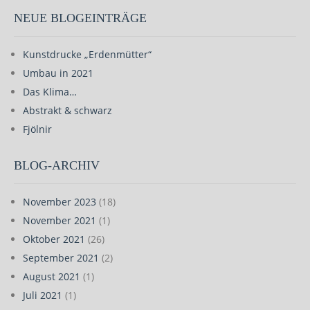
NEUE BLOGEINTRÄGE
Kunstdrucke „Erdenmütter“
Umbau in 2021
Das Klima…
Abstrakt & schwarz
Fjölnir
BLOG-ARCHIV
November 2023
(18)
November 2021
(1)
Oktober 2021
(26)
September 2021
(2)
August 2021
(1)
Juli 2021
(1)