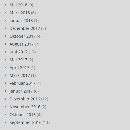
Mai 2018
(9)
März 2018
(6)
Januar 2018
(1)
Dezember 2017
(3)
Oktober 2017
(4)
August 2017
(7)
Juni 2017
(17)
Mai 2017
(2)
April 2017
(1)
März 2017
(1)
Februar 2017
(1)
Januar 2017
(6)
Dezember 2016
(12)
November 2016
(2)
Oktober 2016
(4)
September 2016
(11)