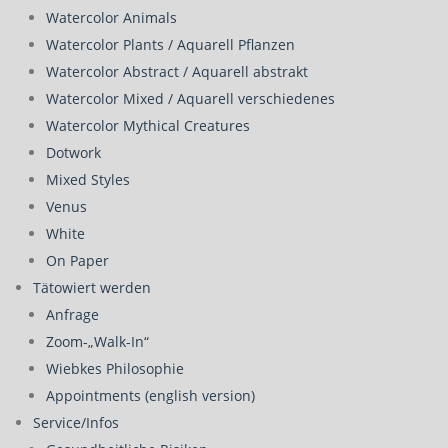
Watercolor Animals
Watercolor Plants / Aquarell Pflanzen
Watercolor Abstract / Aquarell abstrakt
Watercolor Mixed / Aquarell verschiedenes
Watercolor Mythical Creatures
Dotwork
Mixed Styles
Venus
White
On Paper
Tätowiert werden
Anfrage
Zoom-„Walk-In“
Wiebkes Philosophie
Appointments (english version)
Service/Infos