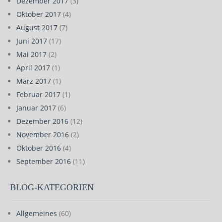
Dezember 2017
(3)
Oktober 2017
(4)
August 2017
(7)
Juni 2017
(17)
Mai 2017
(2)
April 2017
(1)
März 2017
(1)
Februar 2017
(1)
Januar 2017
(6)
Dezember 2016
(12)
November 2016
(2)
Oktober 2016
(4)
September 2016
(11)
BLOG-KATEGORIEN
Allgemeines
(60)