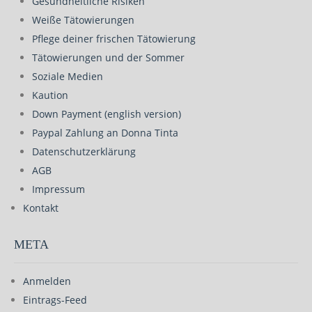
Gesundheitliche Risiken
Weiße Tätowierungen
Pflege deiner frischen Tätowierung
Tätowierungen und der Sommer
Soziale Medien
Kaution
Down Payment (english version)
Paypal Zahlung an Donna Tinta
Datenschutzerklärung
AGB
Impressum
Kontakt
META
Anmelden
Eintrags-Feed