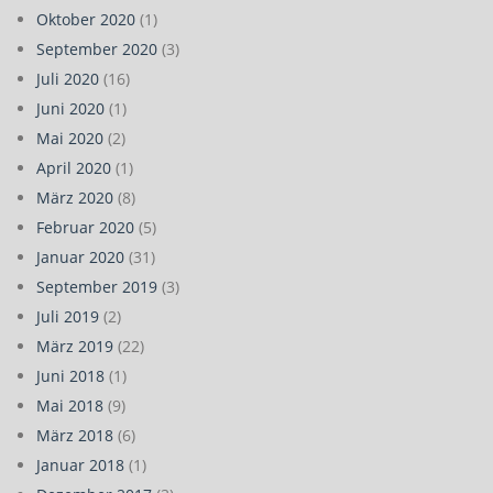
Oktober 2020
(1)
September 2020
(3)
Juli 2020
(16)
Juni 2020
(1)
Mai 2020
(2)
April 2020
(1)
März 2020
(8)
Februar 2020
(5)
Januar 2020
(31)
September 2019
(3)
Juli 2019
(2)
März 2019
(22)
Juni 2018
(1)
Mai 2018
(9)
März 2018
(6)
Januar 2018
(1)