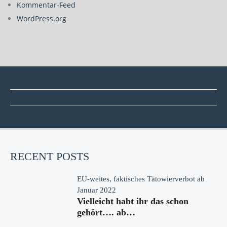
Kommentar-Feed
WordPress.org
RECENT POSTS
EU-weites, faktisches Tätowierverbot ab
Januar 2022
Vielleicht habt ihr das schon
gehört…. ab…