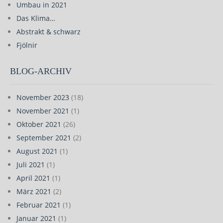
Umbau in 2021
Das Klima…
Abstrakt & schwarz
Fjölnir
BLOG-ARCHIV
November 2023
(18)
November 2021
(1)
Oktober 2021
(26)
September 2021
(2)
August 2021
(1)
Juli 2021
(1)
April 2021
(1)
März 2021
(2)
Februar 2021
(1)
Januar 2021
(1)