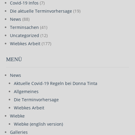
Covid-19 Infos
(7)
Die aktuelle Terminvorhersage
(19)
News
(88)
Terminsachen
(41)
Uncategorized
(12)
Wiebkes Arbeit
(177)
MENÜ
News
Aktuelle Covid-19 Regeln bei Donna Tinta
Allgemeines
Die Terminvorhersage
Wiebkes Arbeit
Wiebke
Wiebke (english version)
Galleries