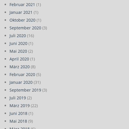
Februar 2021
(1)
Januar 2021
(1)
Oktober 2020
(1)
September 2020
(3)
Juli 2020
(16)
Juni 2020
(1)
Mai 2020
(2)
April 2020
(1)
März 2020
(8)
Februar 2020
(5)
Januar 2020
(31)
September 2019
(3)
Juli 2019
(2)
März 2019
(22)
Juni 2018
(1)
Mai 2018
(9)
März 2018
(6)