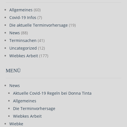
Allgemeines
(60)
Covid-19 Infos
(7)
Die aktuelle Terminvorhersage
(19)
News
(88)
Terminsachen
(41)
Uncategorized
(12)
Wiebkes Arbeit
(177)
MENÜ
News
Aktuelle Covid-19 Regeln bei Donna Tinta
Allgemeines
Die Terminvorhersage
Wiebkes Arbeit
Wiebke