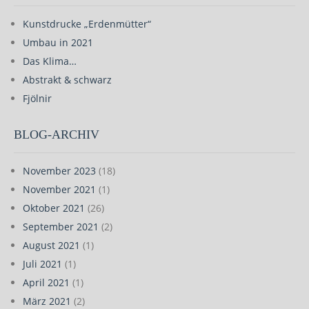
Kunstdrucke „Erdenmütter“
Umbau in 2021
Das Klima…
Abstrakt & schwarz
Fjölnir
BLOG-ARCHIV
November 2023
(18)
November 2021
(1)
Oktober 2021
(26)
September 2021
(2)
August 2021
(1)
Juli 2021
(1)
April 2021
(1)
März 2021
(2)