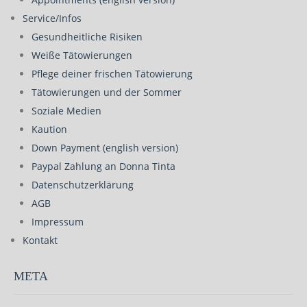
Service/Infos
Gesundheitliche Risiken
Weiße Tätowierungen
Pflege deiner frischen Tätowierung
Tätowierungen und der Sommer
Soziale Medien
Kaution
Down Payment (english version)
Paypal Zahlung an Donna Tinta
Datenschutzerklärung
AGB
Impressum
Kontakt
META