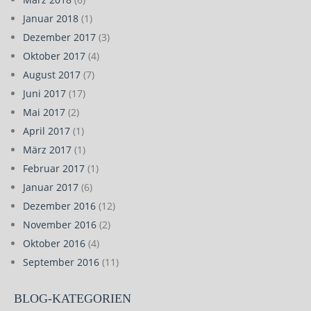
Januar 2018
(1)
Dezember 2017
(3)
Oktober 2017
(4)
August 2017
(7)
Juni 2017
(17)
Mai 2017
(2)
April 2017
(1)
März 2017
(1)
Februar 2017
(1)
Januar 2017
(6)
Dezember 2016
(12)
November 2016
(2)
Oktober 2016
(4)
September 2016
(11)
BLOG-KATEGORIEN