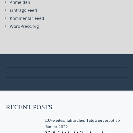
Anmelden
Eintrags-Feed
Kommentar-Feed
WordPress.org
RECENT POSTS
EU-weites, faktisches Tätowierverbot ab
Januar 2022