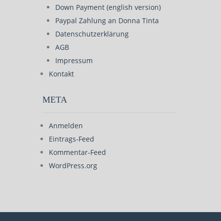
Down Payment (english version)
Paypal Zahlung an Donna Tinta
Datenschutzerklärung
AGB
Impressum
Kontakt
META
Anmelden
Eintrags-Feed
Kommentar-Feed
WordPress.org