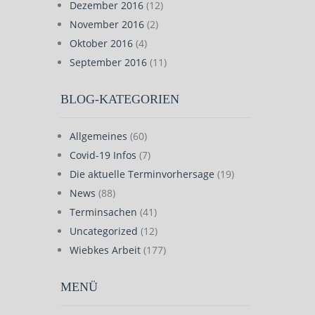
Dezember 2016
(12)
November 2016
(2)
Oktober 2016
(4)
September 2016
(11)
BLOG-KATEGORIEN
Allgemeines
(60)
Covid-19 Infos
(7)
Die aktuelle Terminvorhersage
(19)
News
(88)
Terminsachen
(41)
Uncategorized
(12)
Wiebkes Arbeit
(177)
MENÜ