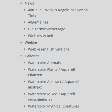
News
Aktuelle Covid-19 Regeln bei Donna
Tinta
Allgemeines
Die Terminvorhersage
Wiebkes Arbeit
Wiebke
Wiebke (english version)
Galleries
Watercolor Animals
Watercolor Plants / Aquarell
Pflanzen
Watercolor Abstract / Aquarell
abstrakt
Watercolor Mixed / Aquarell
verschiedenes
Watercolor Mythical Creatures