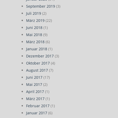
September 2019
(3)
Juli 2019
(2)
März 2019
(22)
Juni 2018
(1)
Mai 2018
(9)
März 2018
(6)
Januar 2018
(1)
Dezember 2017
(3)
Oktober 2017
(4)
August 2017
(7)
Juni 2017
(17)
Mai 2017
(2)
April 2017
(1)
März 2017
(1)
Februar 2017
(1)
Januar 2017
(6)