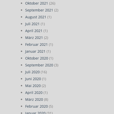
Oktober 2021
(26)
September 2021
(2)
August 2021
(1)
Juli 2021
(1)
April 2021
(1)
März 2021
(2)
Februar 2021
(1)
Januar 2021
(1)
Oktober 2020
(1)
September 2020
(3)
Juli 2020
(16)
Juni 2020
(1)
Mai 2020
(2)
April 2020
(1)
März 2020
(8)
Februar 2020
(5)
Januar 2020
(31)