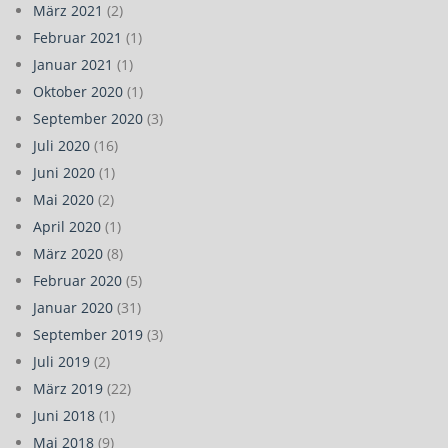
März 2021
(2)
Februar 2021
(1)
Januar 2021
(1)
Oktober 2020
(1)
September 2020
(3)
Juli 2020
(16)
Juni 2020
(1)
Mai 2020
(2)
April 2020
(1)
März 2020
(8)
Februar 2020
(5)
Januar 2020
(31)
September 2019
(3)
Juli 2019
(2)
März 2019
(22)
Juni 2018
(1)
Mai 2018
(9)