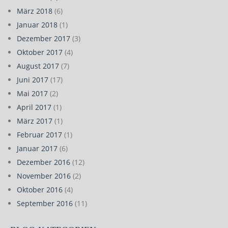
März 2018
(6)
Januar 2018
(1)
Dezember 2017
(3)
Oktober 2017
(4)
August 2017
(7)
Juni 2017
(17)
Mai 2017
(2)
April 2017
(1)
März 2017
(1)
Februar 2017
(1)
Januar 2017
(6)
Dezember 2016
(12)
November 2016
(2)
Oktober 2016
(4)
September 2016
(11)