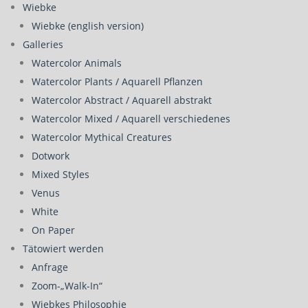
Wiebke
Wiebke (english version)
Galleries
Watercolor Animals
Watercolor Plants / Aquarell Pflanzen
Watercolor Abstract / Aquarell abstrakt
Watercolor Mixed / Aquarell verschiedenes
Watercolor Mythical Creatures
Dotwork
Mixed Styles
Venus
White
On Paper
Tätowiert werden
Anfrage
Zoom-„Walk-In“
Wiebkes Philosophie