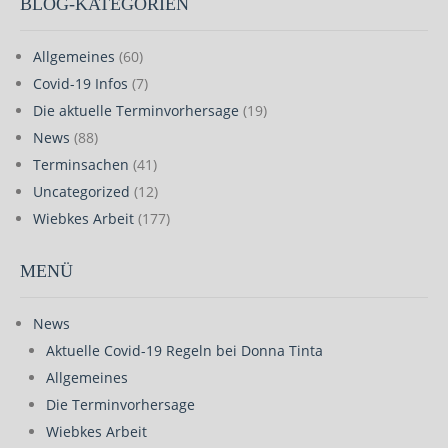
BLOG-KATEGORIEN
Allgemeines
(60)
Covid-19 Infos
(7)
Die aktuelle Terminvorhersage
(19)
News
(88)
Terminsachen
(41)
Uncategorized
(12)
Wiebkes Arbeit
(177)
MENÜ
News
Aktuelle Covid-19 Regeln bei Donna Tinta
Allgemeines
Die Terminvorhersage
Wiebkes Arbeit