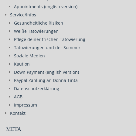
Appointments (english version)
Service/Infos
Gesundheitliche Risiken
Weiße Tätowierungen
Pflege deiner frischen Tätowierung
Tätowierungen und der Sommer
Soziale Medien
Kaution
Down Payment (english version)
Paypal Zahlung an Donna Tinta
Datenschutzerklärung
AGB
Impressum
Kontakt
META