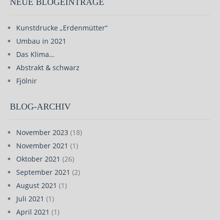
NEUE BLOGEINTRÄGE
Kunstdrucke „Erdenmütter“
Umbau in 2021
Das Klima…
Abstrakt & schwarz
Fjölnir
BLOG-ARCHIV
November 2023
(18)
November 2021
(1)
Oktober 2021
(26)
September 2021
(2)
August 2021
(1)
Juli 2021
(1)
April 2021
(1)