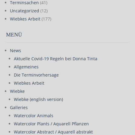
Terminsachen
(41)
Uncategorized
(12)
Wiebkes Arbeit
(177)
MENÜ
News
Aktuelle Covid-19 Regeln bei Donna Tinta
Allgemeines
Die Terminvorhersage
Wiebkes Arbeit
Wiebke
Wiebke (english version)
Galleries
Watercolor Animals
Watercolor Plants / Aquarell Pflanzen
Watercolor Abstract / Aquarell abstrakt