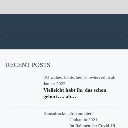
RECENT POSTS
EU-weites, faktisches Tätowierverbot ab
Januar 2022
Vielleicht habt ihr das schon
gehört…. ab…
Kunstdrucke „Erdenmütter“
Umbau in 2021
Im Rahmen der Covid-19