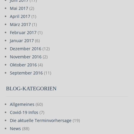
Juni 2017
(17)
Mai 2017
(2)
April 2017
(1)
März 2017
(1)
Februar 2017
(1)
Januar 2017
(6)
Dezember 2016
(12)
November 2016
(2)
Oktober 2016
(4)
September 2016
(11)
BLOG-KATEGORIEN
Allgemeines
(60)
Covid-19 Infos
(7)
Die aktuelle Terminvorhersage
(19)
News
(88)