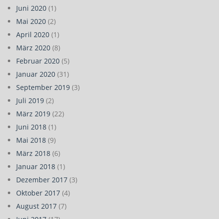
Juni 2020
(1)
Mai 2020
(2)
April 2020
(1)
März 2020
(8)
Februar 2020
(5)
Januar 2020
(31)
September 2019
(3)
Juli 2019
(2)
März 2019
(22)
Juni 2018
(1)
Mai 2018
(9)
März 2018
(6)
Januar 2018
(1)
Dezember 2017
(3)
Oktober 2017
(4)
August 2017
(7)