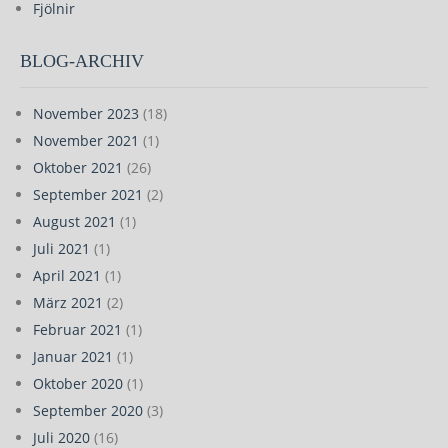
Fjölnir
BLOG-ARCHIV
November 2023
(18)
November 2021
(1)
Oktober 2021
(26)
September 2021
(2)
August 2021
(1)
Juli 2021
(1)
April 2021
(1)
März 2021
(2)
Februar 2021
(1)
Januar 2021
(1)
Oktober 2020
(1)
September 2020
(3)
Juli 2020
(16)