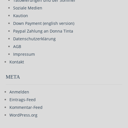
Tätowierungen und der Sommer
Soziale Medien
Kaution
Down Payment (english version)
Paypal Zahlung an Donna Tinta
Datenschutzerklärung
AGB
Impressum
Kontakt
META
Anmelden
Eintrags-Feed
Kommentar-Feed
WordPress.org