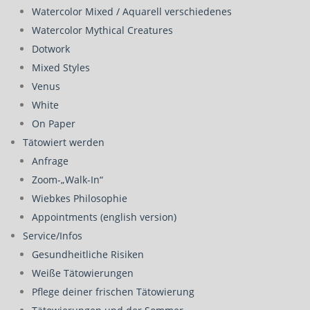
Watercolor Mixed / Aquarell verschiedenes
Watercolor Mythical Creatures
Dotwork
Mixed Styles
Venus
White
On Paper
Tätowiert werden
Anfrage
Zoom-„Walk-In“
Wiebkes Philosophie
Appointments (english version)
Service/Infos
Gesundheitliche Risiken
Weiße Tätowierungen
Pflege deiner frischen Tätowierung