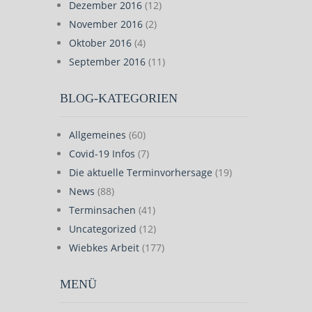
Dezember 2016
(12)
November 2016
(2)
Oktober 2016
(4)
September 2016
(11)
BLOG-KATEGORIEN
Allgemeines
(60)
Covid-19 Infos
(7)
Die aktuelle Terminvorhersage
(19)
News
(88)
Terminsachen
(41)
Uncategorized
(12)
Wiebkes Arbeit
(177)
MENÜ