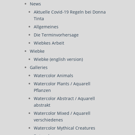
News
Aktuelle Covid-19 Regeln bei Donna
Tinta
Allgemeines
Die Terminvorhersage
Wiebkes Arbeit
Wiebke
Wiebke (english version)
Galleries
Watercolor Animals
Watercolor Plants / Aquarell
Pflanzen
Watercolor Abstract / Aquarell
abstrakt
Watercolor Mixed / Aquarell
verschiedenes
Watercolor Mythical Creatures