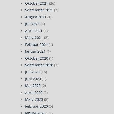
Oktober 2021
(26)
September 2021
(2)
August 2021
(1)
Juli 2021
(1)
April 2021
(1)
März 2021
(2)
Februar 2021
(1)
Januar 2021
(1)
Oktober 2020
(1)
September 2020
(3)
Juli 2020
(16)
Juni 2020
(1)
Mai 2020
(2)
April 2020
(1)
März 2020
(8)
Februar 2020
(5)
Januar 2020
(31)