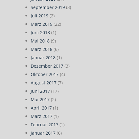
September 2019
(3)
Juli 2019
(2)
März 2019
(22)
Juni 2018
(1)
Mai 2018
(9)
März 2018
(6)
Januar 2018
(1)
Dezember 2017
(3)
Oktober 2017
(4)
August 2017
(7)
Juni 2017
(17)
Mai 2017
(2)
April 2017
(1)
März 2017
(1)
Februar 2017
(1)
Januar 2017
(6)