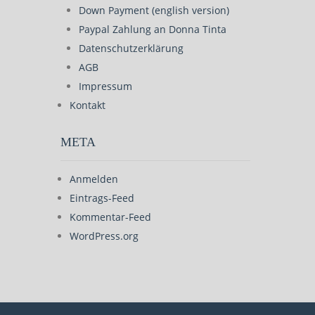
Down Payment (english version)
Paypal Zahlung an Donna Tinta
Datenschutzerklärung
AGB
Impressum
Kontakt
META
Anmelden
Eintrags-Feed
Kommentar-Feed
WordPress.org