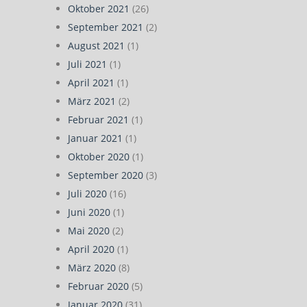
Oktober 2021
(26)
September 2021
(2)
August 2021
(1)
Juli 2021
(1)
April 2021
(1)
März 2021
(2)
Februar 2021
(1)
Januar 2021
(1)
Oktober 2020
(1)
September 2020
(3)
Juli 2020
(16)
Juni 2020
(1)
Mai 2020
(2)
April 2020
(1)
März 2020
(8)
Februar 2020
(5)
Januar 2020
(31)