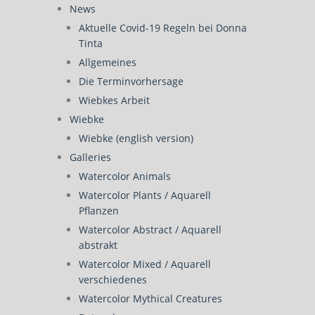
News
Aktuelle Covid-19 Regeln bei Donna
Tinta
Allgemeines
Die Terminvorhersage
Wiebkes Arbeit
Wiebke
Wiebke (english version)
Galleries
Watercolor Animals
Watercolor Plants / Aquarell
Pflanzen
Watercolor Abstract / Aquarell
abstrakt
Watercolor Mixed / Aquarell
verschiedenes
Watercolor Mythical Creatures