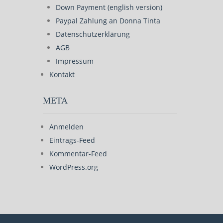
Down Payment (english version)
Paypal Zahlung an Donna Tinta
Datenschutzerklärung
AGB
Impressum
Kontakt
META
Anmelden
Eintrags-Feed
Kommentar-Feed
WordPress.org