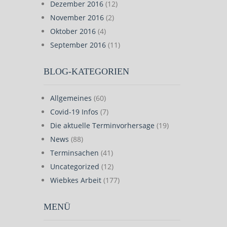
Dezember 2016
(12)
November 2016
(2)
Oktober 2016
(4)
September 2016
(11)
BLOG-KATEGORIEN
Allgemeines
(60)
Covid-19 Infos
(7)
Die aktuelle Terminvorhersage
(19)
News
(88)
Terminsachen
(41)
Uncategorized
(12)
Wiebkes Arbeit
(177)
MENÜ