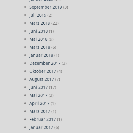
September 2019
(3)
Juli 2019
(2)
März 2019
(22)
Juni 2018
(1)
Mai 2018
(9)
März 2018
(6)
Januar 2018
(1)
Dezember 2017
(3)
Oktober 2017
(4)
August 2017
(7)
Juni 2017
(17)
Mai 2017
(2)
April 2017
(1)
März 2017
(1)
Februar 2017
(1)
Januar 2017
(6)