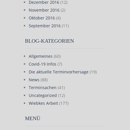
Dezember 2016
(12)
November 2016
(2)
Oktober 2016
(4)
September 2016
(11)
BLOG-KATEGORIEN
Allgemeines
(60)
Covid-19 Infos
(7)
Die aktuelle Terminvorhersage
(19)
News
(88)
Terminsachen
(41)
Uncategorized
(12)
Wiebkes Arbeit
(177)
MENÜ