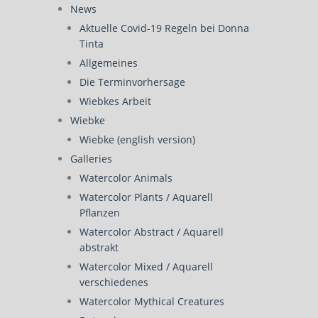
News
Aktuelle Covid-19 Regeln bei Donna
Tinta
Allgemeines
Die Terminvorhersage
Wiebkes Arbeit
Wiebke
Wiebke (english version)
Galleries
Watercolor Animals
Watercolor Plants / Aquarell
Pflanzen
Watercolor Abstract / Aquarell
abstrakt
Watercolor Mixed / Aquarell
verschiedenes
Watercolor Mythical Creatures