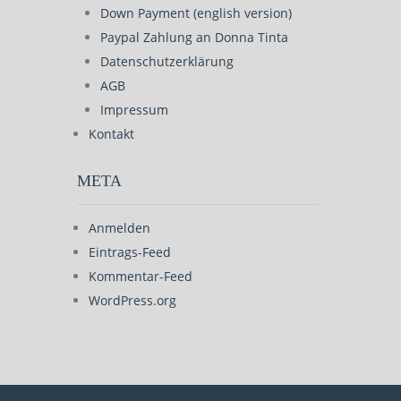
Down Payment (english version)
Paypal Zahlung an Donna Tinta
Datenschutzerklärung
AGB
Impressum
Kontakt
META
Anmelden
Eintrags-Feed
Kommentar-Feed
WordPress.org