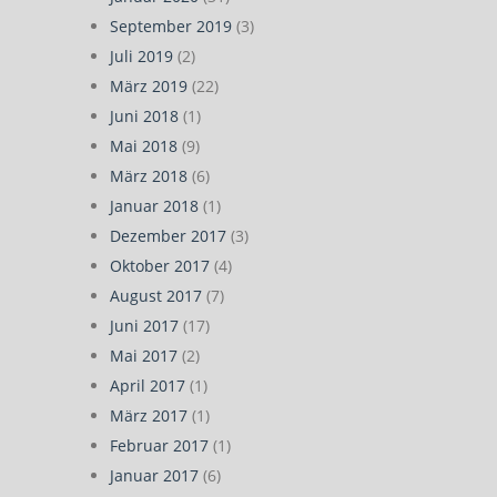
September 2019
(3)
Juli 2019
(2)
März 2019
(22)
Juni 2018
(1)
Mai 2018
(9)
März 2018
(6)
Januar 2018
(1)
Dezember 2017
(3)
Oktober 2017
(4)
August 2017
(7)
Juni 2017
(17)
Mai 2017
(2)
April 2017
(1)
März 2017
(1)
Februar 2017
(1)
Januar 2017
(6)