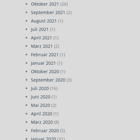
Oktober 2021
(26)
September 2021
(2)
August 2021
(1)
Juli 2021
(1)
April 2021
(1)
März 2021
(2)
Februar 2021
(1)
Januar 2021
(1)
Oktober 2020
(1)
September 2020
(3)
Juli 2020
(16)
Juni 2020
(1)
Mai 2020
(2)
April 2020
(1)
März 2020
(8)
Februar 2020
(5)
Januar 2020
(31)