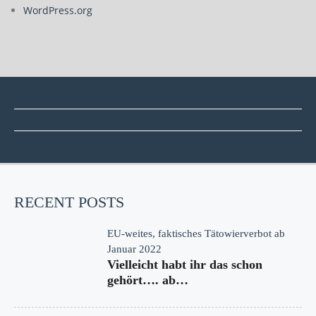
WordPress.org
RECENT POSTS
EU-weites, faktisches Tätowierverbot ab
Januar 2022
Vielleicht habt ihr das schon
gehört…. ab…