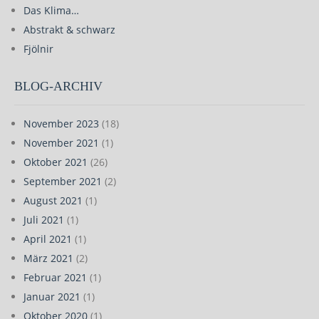
Das Klima…
Abstrakt & schwarz
Fjölnir
BLOG-ARCHIV
November 2023
(18)
November 2021
(1)
Oktober 2021
(26)
September 2021
(2)
August 2021
(1)
Juli 2021
(1)
April 2021
(1)
März 2021
(2)
Februar 2021
(1)
Januar 2021
(1)
Oktober 2020
(1)