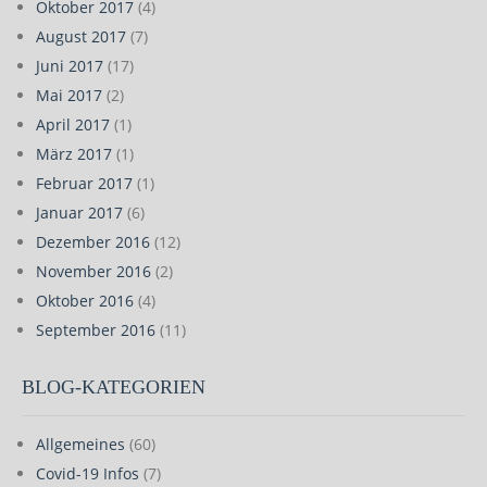
Oktober 2017
(4)
August 2017
(7)
Juni 2017
(17)
Mai 2017
(2)
April 2017
(1)
März 2017
(1)
Februar 2017
(1)
Januar 2017
(6)
Dezember 2016
(12)
November 2016
(2)
Oktober 2016
(4)
September 2016
(11)
BLOG-KATEGORIEN
Allgemeines
(60)
Covid-19 Infos
(7)