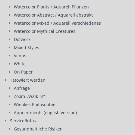
Watercolor Plants / Aquarell Pflanzen
Watercolor Abstract / Aquarell abstrakt
Watercolor Mixed / Aquarell verschiedenes
Watercolor Mythical Creatures
Dotwork
Mixed Styles
Venus
White
On Paper
Tätowiert werden
Anfrage
Zoom-„Walk-In“
Wiebkes Philosophie
Appointments (english version)
Service/Infos
Gesundheitliche Risiken