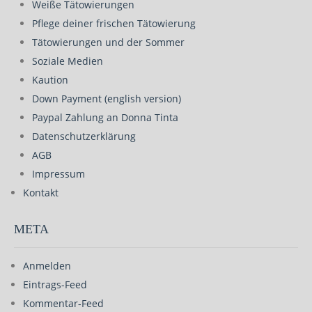
Weiße Tätowierungen
Pflege deiner frischen Tätowierung
Tätowierungen und der Sommer
Soziale Medien
Kaution
Down Payment (english version)
Paypal Zahlung an Donna Tinta
Datenschutzerklärung
AGB
Impressum
Kontakt
META
Anmelden
Eintrags-Feed
Kommentar-Feed