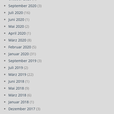
September 2020
(3)
Juli 2020
(16)
Juni 2020
(1)
Mai 2020
(2)
April 2020
(1)
März 2020
(8)
Februar 2020
(5)
Januar 2020
(31)
September 2019
(3)
Juli 2019
(2)
März 2019
(22)
Juni 2018
(1)
Mai 2018
(9)
März 2018
(6)
Januar 2018
(1)
Dezember 2017
(3)