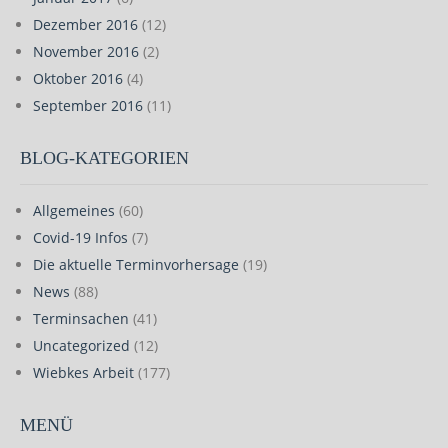
Dezember 2016
(12)
November 2016
(2)
Oktober 2016
(4)
September 2016
(11)
BLOG-KATEGORIEN
Allgemeines
(60)
Covid-19 Infos
(7)
Die aktuelle Terminvorhersage
(19)
News
(88)
Terminsachen
(41)
Uncategorized
(12)
Wiebkes Arbeit
(177)
MENÜ