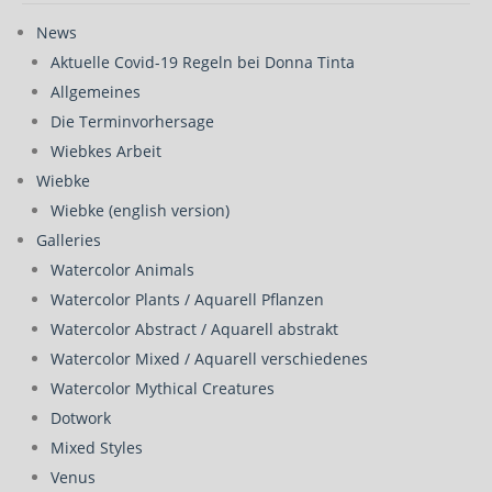
News
Aktuelle Covid-19 Regeln bei Donna Tinta
Allgemeines
Die Terminvorhersage
Wiebkes Arbeit
Wiebke
Wiebke (english version)
Galleries
Watercolor Animals
Watercolor Plants / Aquarell Pflanzen
Watercolor Abstract / Aquarell abstrakt
Watercolor Mixed / Aquarell verschiedenes
Watercolor Mythical Creatures
Dotwork
Mixed Styles
Venus