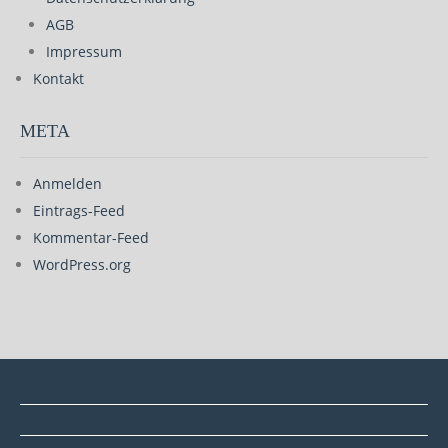
AGB
Impressum
Kontakt
META
Anmelden
Eintrags-Feed
Kommentar-Feed
WordPress.org