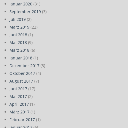
Januar 2020
(31)
September 2019
(3)
Juli 2019
(2)
März 2019
(22)
Juni 2018
(1)
Mai 2018
(9)
März 2018
(6)
Januar 2018
(1)
Dezember 2017
(3)
Oktober 2017
(4)
August 2017
(7)
Juni 2017
(17)
Mai 2017
(2)
April 2017
(1)
März 2017
(1)
Februar 2017
(1)
Januar 2017
(6)