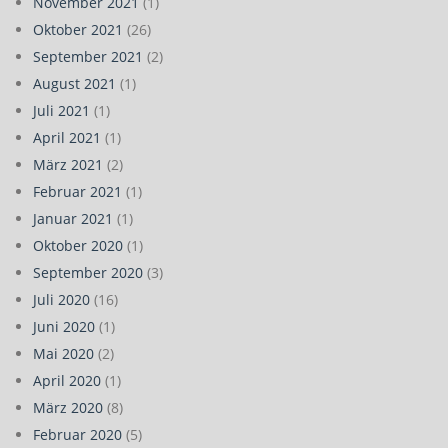
November 2021
(1)
Oktober 2021
(26)
September 2021
(2)
August 2021
(1)
Juli 2021
(1)
April 2021
(1)
März 2021
(2)
Februar 2021
(1)
Januar 2021
(1)
Oktober 2020
(1)
September 2020
(3)
Juli 2020
(16)
Juni 2020
(1)
Mai 2020
(2)
April 2020
(1)
März 2020
(8)
Februar 2020
(5)