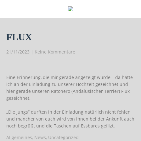
FLUX
21/11/2023
|
Keine Kommentare
Eine Erinnerung, die mir gerade angezeigt wurde – da hatte
ich an der Einladung zu unserer Hochzeit gezeichnet und
hier gerade unseren Ratonero (Andalusischer Terrier) Flux
gezeichnet.
„Die Jungs“ durften in der Einladung natürlich nicht fehlen
und mancher von euch wird von ihnen bei der Ankunft auch
noch begrüßt und die Taschen auf Essbares gefilzt.
Allgemeines
,
News
,
Uncategorized