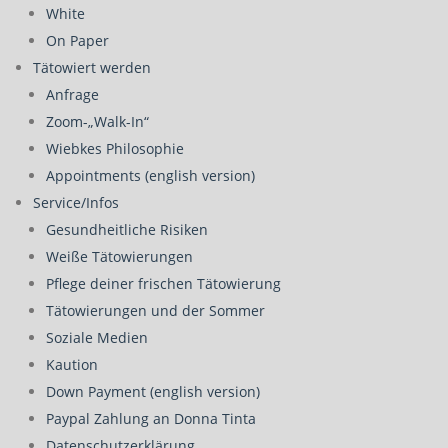
White
On Paper
Tätowiert werden
Anfrage
Zoom-„Walk-In“
Wiebkes Philosophie
Appointments (english version)
Service/Infos
Gesundheitliche Risiken
Weiße Tätowierungen
Pflege deiner frischen Tätowierung
Tätowierungen und der Sommer
Soziale Medien
Kaution
Down Payment (english version)
Paypal Zahlung an Donna Tinta
Datenschutzerklärung