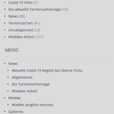
Covid-19 Infos
(7)
Die aktuelle Terminvorhersage
(19)
News
(88)
Terminsachen
(41)
Uncategorized
(12)
Wiebkes Arbeit
(177)
MENÜ
News
Aktuelle Covid-19 Regeln bei Donna Tinta
Allgemeines
Die Terminvorhersage
Wiebkes Arbeit
Wiebke
Wiebke (english version)
Galleries