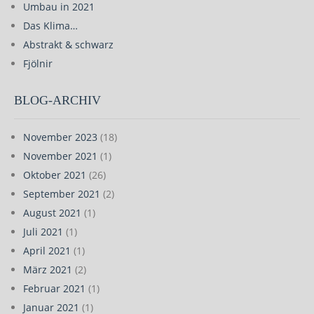
Umbau in 2021
Das Klima…
Abstrakt & schwarz
Fjölnir
BLOG-ARCHIV
November 2023
(18)
November 2021
(1)
Oktober 2021
(26)
September 2021
(2)
August 2021
(1)
Juli 2021
(1)
April 2021
(1)
März 2021
(2)
Februar 2021
(1)
Januar 2021
(1)