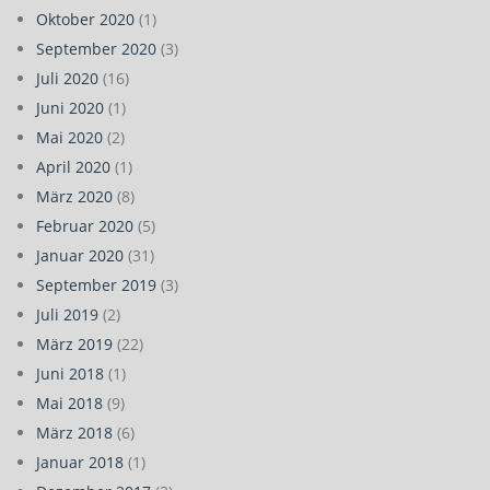
Oktober 2020
(1)
September 2020
(3)
Juli 2020
(16)
Juni 2020
(1)
Mai 2020
(2)
April 2020
(1)
März 2020
(8)
Februar 2020
(5)
Januar 2020
(31)
September 2019
(3)
Juli 2019
(2)
März 2019
(22)
Juni 2018
(1)
Mai 2018
(9)
März 2018
(6)
Januar 2018
(1)