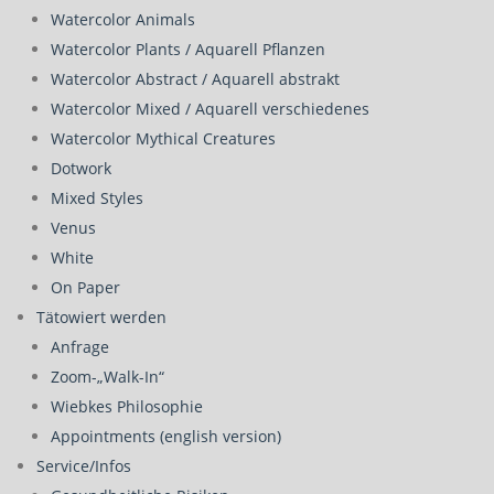
Watercolor Animals
Watercolor Plants / Aquarell Pflanzen
Watercolor Abstract / Aquarell abstrakt
Watercolor Mixed / Aquarell verschiedenes
Watercolor Mythical Creatures
Dotwork
Mixed Styles
Venus
White
On Paper
Tätowiert werden
Anfrage
Zoom-„Walk-In“
Wiebkes Philosophie
Appointments (english version)
Service/Infos