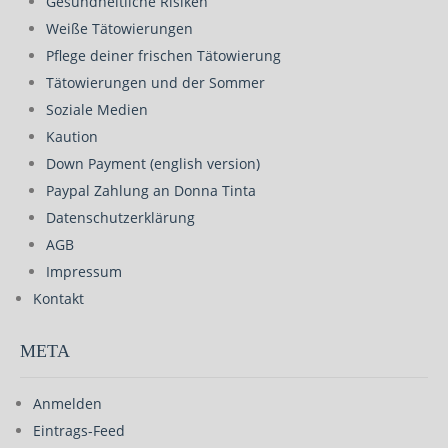
Gesundheitliche Risiken
Weiße Tätowierungen
Pflege deiner frischen Tätowierung
Tätowierungen und der Sommer
Soziale Medien
Kaution
Down Payment (english version)
Paypal Zahlung an Donna Tinta
Datenschutzerklärung
AGB
Impressum
Kontakt
META
Anmelden
Eintrags-Feed