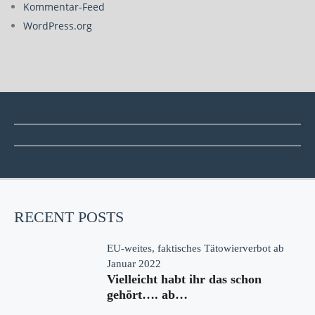
Kommentar-Feed
WordPress.org
RECENT POSTS
EU-weites, faktisches Tätowierverbot ab
Januar 2022
Vielleicht habt ihr das schon
gehört…. ab…