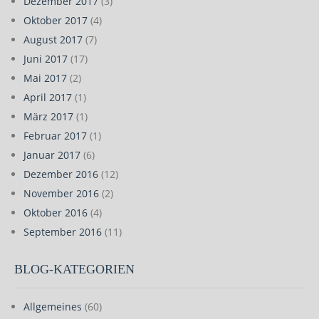
Dezember 2017
(3)
Oktober 2017
(4)
August 2017
(7)
Juni 2017
(17)
Mai 2017
(2)
April 2017
(1)
März 2017
(1)
Februar 2017
(1)
Januar 2017
(6)
Dezember 2016
(12)
November 2016
(2)
Oktober 2016
(4)
September 2016
(11)
BLOG-KATEGORIEN
Allgemeines
(60)