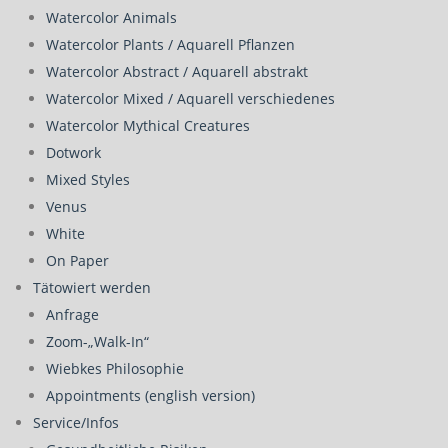
Watercolor Animals
Watercolor Plants / Aquarell Pflanzen
Watercolor Abstract / Aquarell abstrakt
Watercolor Mixed / Aquarell verschiedenes
Watercolor Mythical Creatures
Dotwork
Mixed Styles
Venus
White
On Paper
Tätowiert werden
Anfrage
Zoom-„Walk-In“
Wiebkes Philosophie
Appointments (english version)
Service/Infos