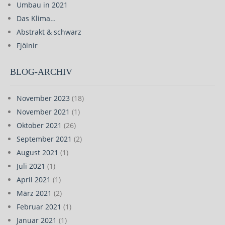
Umbau in 2021
Das Klima…
Abstrakt & schwarz
Fjölnir
BLOG-ARCHIV
November 2023
(18)
November 2021
(1)
Oktober 2021
(26)
September 2021
(2)
August 2021
(1)
Juli 2021
(1)
April 2021
(1)
März 2021
(2)
Februar 2021
(1)
Januar 2021
(1)