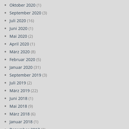
Oktober 2020
(1)
September 2020
(3)
Juli 2020
(16)
Juni 2020
(1)
Mai 2020
(2)
April 2020
(1)
März 2020
(8)
Februar 2020
(5)
Januar 2020
(31)
September 2019
(3)
Juli 2019
(2)
März 2019
(22)
Juni 2018
(1)
Mai 2018
(9)
März 2018
(6)
Januar 2018
(1)