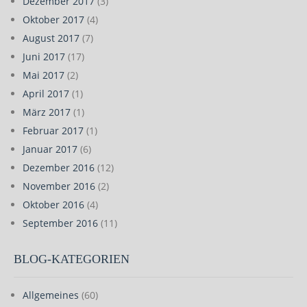
Dezember 2017
(3)
Oktober 2017
(4)
August 2017
(7)
Juni 2017
(17)
Mai 2017
(2)
April 2017
(1)
März 2017
(1)
Februar 2017
(1)
Januar 2017
(6)
Dezember 2016
(12)
November 2016
(2)
Oktober 2016
(4)
September 2016
(11)
BLOG-KATEGORIEN
Allgemeines
(60)