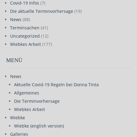
Covid-19 Infos
(7)
Die aktuelle Terminvorhersage
(19)
News
(88)
Terminsachen
(41)
Uncategorized
(12)
Wiebkes Arbeit
(177)
MENÜ
News
Aktuelle Covid-19 Regeln bei Donna Tinta
Allgemeines
Die Terminvorhersage
Wiebkes Arbeit
Wiebke
Wiebke (english version)
Galleries