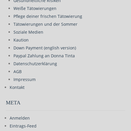
Gesundheitliche Risiken
Weiße Tätowierungen
Pflege deiner frischen Tätowierung
Tätowierungen und der Sommer
Soziale Medien
Kaution
Down Payment (english version)
Paypal Zahlung an Donna Tinta
Datenschutzerklärung
AGB
Impressum
Kontakt
META
Anmelden
Eintrags-Feed