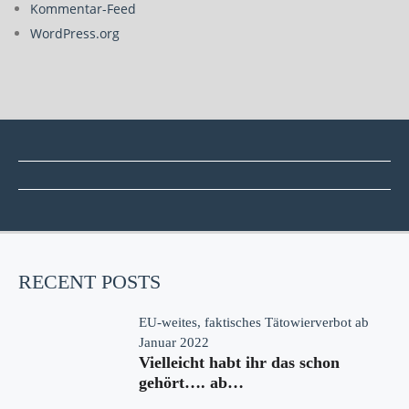
Kommentar-Feed
WordPress.org
RECENT POSTS
EU-weites, faktisches Tätowierverbot ab
Januar 2022
Vielleicht habt ihr das schon
gehört…. ab…