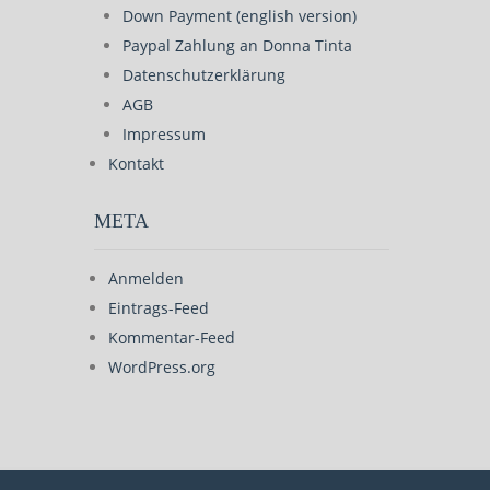
Down Payment (english version)
Paypal Zahlung an Donna Tinta
Datenschutzerklärung
AGB
Impressum
Kontakt
META
Anmelden
Eintrags-Feed
Kommentar-Feed
WordPress.org