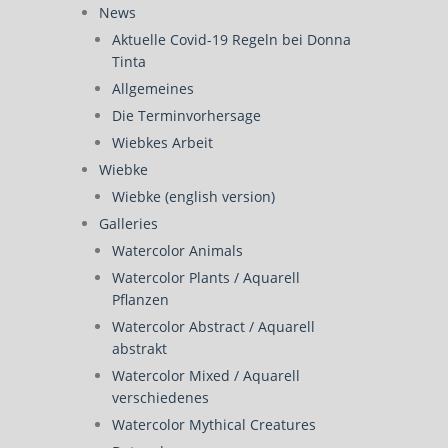
News
Aktuelle Covid-19 Regeln bei Donna
Tinta
Allgemeines
Die Terminvorhersage
Wiebkes Arbeit
Wiebke
Wiebke (english version)
Galleries
Watercolor Animals
Watercolor Plants / Aquarell
Pflanzen
Watercolor Abstract / Aquarell
abstrakt
Watercolor Mixed / Aquarell
verschiedenes
Watercolor Mythical Creatures