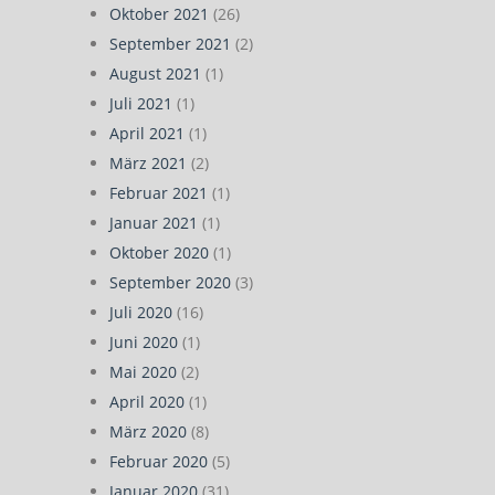
Oktober 2021
(26)
September 2021
(2)
August 2021
(1)
Juli 2021
(1)
April 2021
(1)
März 2021
(2)
Februar 2021
(1)
Januar 2021
(1)
Oktober 2020
(1)
September 2020
(3)
Juli 2020
(16)
Juni 2020
(1)
Mai 2020
(2)
April 2020
(1)
März 2020
(8)
Februar 2020
(5)
Januar 2020
(31)