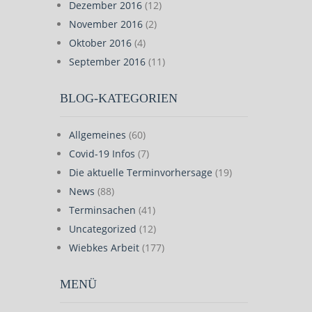
Dezember 2016
(12)
November 2016
(2)
Oktober 2016
(4)
September 2016
(11)
BLOG-KATEGORIEN
Allgemeines
(60)
Covid-19 Infos
(7)
Die aktuelle Terminvorhersage
(19)
News
(88)
Terminsachen
(41)
Uncategorized
(12)
Wiebkes Arbeit
(177)
MENÜ