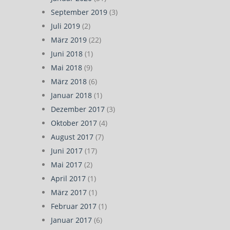
September 2019
(3)
Juli 2019
(2)
März 2019
(22)
Juni 2018
(1)
Mai 2018
(9)
März 2018
(6)
Januar 2018
(1)
Dezember 2017
(3)
Oktober 2017
(4)
August 2017
(7)
Juni 2017
(17)
Mai 2017
(2)
April 2017
(1)
März 2017
(1)
Februar 2017
(1)
Januar 2017
(6)