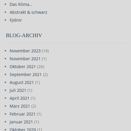
Das Klima…
Abstrakt & schwarz
Fjölnir
BLOG-ARCHIV
November 2023
(18)
November 2021
(1)
Oktober 2021
(26)
September 2021
(2)
August 2021
(1)
Juli 2021
(1)
April 2021
(1)
März 2021
(2)
Februar 2021
(1)
Januar 2021
(1)
Oktober 2020
(1)