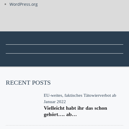
WordPress.org
RECENT POSTS
EU-weites, faktisches Tätowierverbot ab
Januar 2022
Vielleicht habt ihr das schon
gehört…. ab…