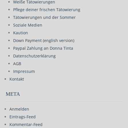
Weiße Tätowierungen
Pflege deiner frischen Tätowierung
Tätowierungen und der Sommer
Soziale Medien
Kaution
Down Payment (english version)
Paypal Zahlung an Donna Tinta
Datenschutzerklärung
AGB
Impressum
Kontakt
META
Anmelden
Eintrags-Feed
Kommentar-Feed