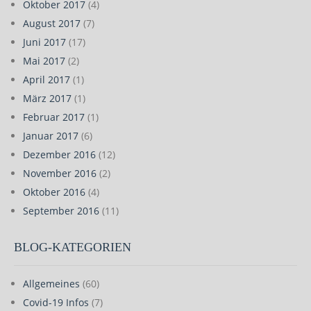
Oktober 2017
(4)
August 2017
(7)
Juni 2017
(17)
Mai 2017
(2)
April 2017
(1)
März 2017
(1)
Februar 2017
(1)
Januar 2017
(6)
Dezember 2016
(12)
November 2016
(2)
Oktober 2016
(4)
September 2016
(11)
BLOG-KATEGORIEN
Allgemeines
(60)
Covid-19 Infos
(7)