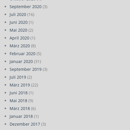
September 2020
(3)
Juli 2020
(16)
Juni 2020
(1)
Mai 2020
(2)
April 2020
(1)
März 2020
(8)
Februar 2020
(5)
Januar 2020
(31)
September 2019
(3)
Juli 2019
(2)
März 2019
(22)
Juni 2018
(1)
Mai 2018
(9)
März 2018
(6)
Januar 2018
(1)
Dezember 2017
(3)