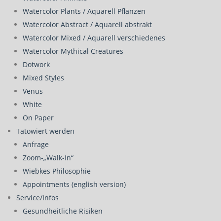
Watercolor Plants / Aquarell Pflanzen
Watercolor Abstract / Aquarell abstrakt
Watercolor Mixed / Aquarell verschiedenes
Watercolor Mythical Creatures
Dotwork
Mixed Styles
Venus
White
On Paper
Tätowiert werden
Anfrage
Zoom-„Walk-In“
Wiebkes Philosophie
Appointments (english version)
Service/Infos
Gesundheitliche Risiken